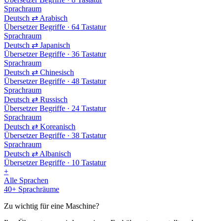
Sprachraum
Deutsch ⇄ Arabisch
Übersetzer
Begriffe · 64
Tastatur
Sprachraum
Deutsch ⇄ Japanisch
Übersetzer
Begriffe · 36
Tastatur
Sprachraum
Deutsch ⇄ Chinesisch
Übersetzer
Begriffe · 48
Tastatur
Sprachraum
Deutsch ⇄ Russisch
Übersetzer
Begriffe · 24
Tastatur
Sprachraum
Deutsch ⇄ Koreanisch
Übersetzer
Begriffe · 38
Tastatur
Sprachraum
Deutsch ⇄ Albanisch
Übersetzer
Begriffe · 10
Tastatur
+
Alle Sprachen
40+ Sprachräume
Zu wichtig für eine Maschine?