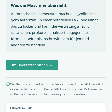
Was die Maschine übersieht
Automatische Übersetzung macht aus „Vollmacht“
gern autorizim. In einer notariellen Urkunde klingt
das zu locker und kann die Vertretungsmacht
schwächen; prokurë signalisiert dagegen die
formelle Befugnis, rechtswirksam für jemand
anderen zu handeln.
Im Übersetzer öffnen →
Der Begriffsraum erklärt Sprache, nicht den Einzelfall. Er ersetzt
keine Rechtsberatung. Bei rechtlich verbindlichen Dokumenten
sollte die Übersetzung fachkundig geprüft werden.
SPRACHRÄUME