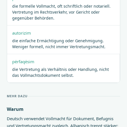
die formelle Vollmacht, oft schriftlich oder notariell.
Vertretung im Rechtsverkehr, vor Gericht oder
gegenüber Behörden.
autorizim
die einfache Ermächtigung oder Genehmigung.
Weniger formell, nicht immer Vertretungsmacht.
përfaqësim
die Vertretung als Verhältnis oder Handlung, nicht
das Vollmachtsdokument selbst.
MEHR DAZU
Warum
Deutsch verwendet Vollmacht für Dokument, Befugnis
und Vertretungsmacht zugleich. Albanisch trennt stärker: