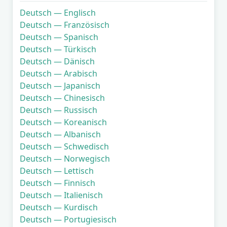
Deutsch — Englisch
Deutsch — Französisch
Deutsch — Spanisch
Deutsch — Türkisch
Deutsch — Dänisch
Deutsch — Arabisch
Deutsch — Japanisch
Deutsch — Chinesisch
Deutsch — Russisch
Deutsch — Koreanisch
Deutsch — Albanisch
Deutsch — Schwedisch
Deutsch — Norwegisch
Deutsch — Lettisch
Deutsch — Finnisch
Deutsch — Italienisch
Deutsch — Kurdisch
Deutsch — Portugiesisch