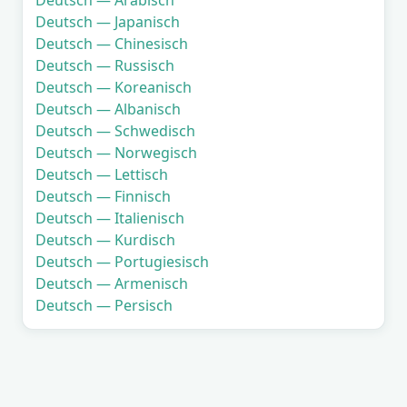
Deutsch — Arabisch
Deutsch — Japanisch
Deutsch — Chinesisch
Deutsch — Russisch
Deutsch — Koreanisch
Deutsch — Albanisch
Deutsch — Schwedisch
Deutsch — Norwegisch
Deutsch — Lettisch
Deutsch — Finnisch
Deutsch — Italienisch
Deutsch — Kurdisch
Deutsch — Portugiesisch
Deutsch — Armenisch
Deutsch — Persisch