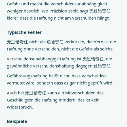
Gefahr und macht die Verschuldensunabhängigkeit
weniger deutlich. Wo Präzision zählt, sagt 无过错责任
klarer, dass die Haftung nicht am Verschulden hängt.
Typische Fehler
无过错责任 nicht als 危险责任 verkürzen, der Kern ist die
Haftung ohne Verschulden, nicht die Gefahr als solche.
Verschuldensunabhängige Haftung ist 无过错责任, die
gewöhnliche Verschuldenshaftung dagegen 过错责任.
Gefährdungshaftung heißt nicht, dass Verschulden
vermutet wird, sondern dass es gar nicht geprüft wird.
Auch bei 无过错责任 kann ein Mitverschulden des
Geschädigten die Haftung mindern, das ist kein
Widerspruch.
Beispiele