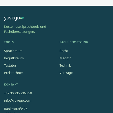
yavego
Kostenlose Sprachtools und
Fachübersetzungen.
TOOLS
FACHÜBERSETZUNG
Sprachraum
Recht
Begriffsraum
Medizin
Tastatur
Technik
Preisrechner
Verträge
KONTAKT
+49 30 235 9363 50
info@yavego.com
Rankestraße 26