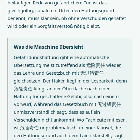
beiläufigen Rede von gefährlichem Tun ist das
gleichgültig, sobald ein Urteil den Haftungsgrund
benennt, muss klar sein, ob ohne Verschulden gehaftet
wird oder ein Sorgfaltsverstoß nötig bleibt.
Was die Maschine übersieht
Gefährdungshaftung gibt eine automatische
Übersetzung meist zutreffend als 危险责任 wieder,
das Lehre und Gesetzbuch mit 无过错责任
gleichsetzen. Der Haken liegt in der Lesbarkeit, denn
危险责任 klingt an der Oberfläche nach einer
Haftung für geschaffene Gefahr, also nach einem
Vorwurf, während das Gesetzbuch mit 无过错责任
unmissverständlich sagt, dass es auf ein
Verschulden nicht ankommt. Wo Fachleute mitlesen,
ist 危险责任 unproblematisch, in einer Klausel, die
den Haftungsgrund auch dem Laien klarstellt, sagt