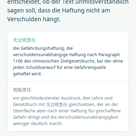
entscheidet, ob der Text unmissverständlich
sagen soll, dass die Haftung nicht am
Verschulden hängt.
无过错责任
die Gefährdungshaftung, die
verschuldensunabhängige Haftung nach Paragraph
1166 des chinesischen Zivilgesetzbuchs, bei der ohne
jeden Schuldvorwurf für eine Gefahrenquelle
gehaftet wird.
危险责任
ein gleichbedeutender Ausdruck, den Lehre und
Gesetzbuch mit 无过错责任 gleichsetzen, der an der
Oberfläche aber nach einer Haftung für geschaffene
Gefahr klingt und die Verschuldensunabhängigkeit
weniger deutlich macht.