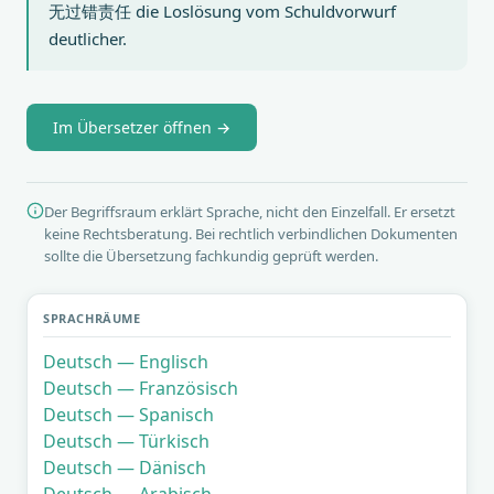
无过错责任 die Loslösung vom Schuldvorwurf
deutlicher.
Im Übersetzer öffnen →
Der Begriffsraum erklärt Sprache, nicht den Einzelfall. Er ersetzt
keine Rechtsberatung. Bei rechtlich verbindlichen Dokumenten
sollte die Übersetzung fachkundig geprüft werden.
SPRACHRÄUME
Deutsch — Englisch
Deutsch — Französisch
Deutsch — Spanisch
Deutsch — Türkisch
Deutsch — Dänisch