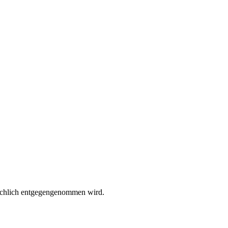
ächlich entgegengenommen wird.