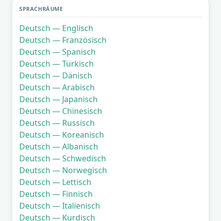
SPRACHRÄUME
Deutsch — Englisch
Deutsch — Französisch
Deutsch — Spanisch
Deutsch — Türkisch
Deutsch — Dänisch
Deutsch — Arabisch
Deutsch — Japanisch
Deutsch — Chinesisch
Deutsch — Russisch
Deutsch — Koreanisch
Deutsch — Albanisch
Deutsch — Schwedisch
Deutsch — Norwegisch
Deutsch — Lettisch
Deutsch — Finnisch
Deutsch — Italienisch
Deutsch — Kurdisch