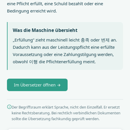
eine Pflicht erfüllt, eine Schuld bezahlt oder eine
Bedingung erreicht wird.
Was die Maschine übersieht
„Erfüllung“ zieht maschinell leicht 충족 oder 변제 an.
Dadurch kann aus der Leistungspflicht eine erfüllte
Voraussetzung oder eine Zahlungstilgung werden,
obwohl 이행 die Pflichtenerfüllung meint.
Im Übersetzer öffnen →
Der Begriffsraum erklärt Sprache, nicht den Einzelfall. Er ersetzt
keine Rechtsberatung. Bei rechtlich verbindlichen Dokumenten
sollte die Übersetzung fachkundig geprüft werden.