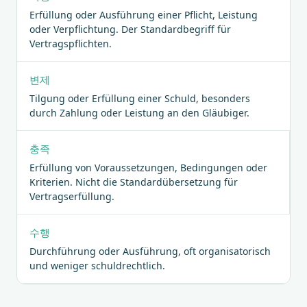
Erfüllung oder Ausführung einer Pflicht, Leistung
oder Verpflichtung. Der Standardbegriff für
Vertragspflichten.
변제
Tilgung oder Erfüllung einer Schuld, besonders
durch Zahlung oder Leistung an den Gläubiger.
충족
Erfüllung von Voraussetzungen, Bedingungen oder
Kriterien. Nicht die Standardübersetzung für
Vertragserfüllung.
수행
Durchführung oder Ausführung, oft organisatorisch
und weniger schuldrechtlich.