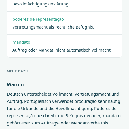
Bevollmächtigungserklärung.
poderes de representação
Vertretungsmacht als rechtliche Befugnis.
mandato
Auftrag oder Mandat, nicht automatisch Vollmacht.
MEHR DAZU
Warum
Deutsch unterscheidet Vollmacht, Vertretungsmacht und
Auftrag. Portugiesisch verwendet procuração sehr häufig
für die Urkunde und die Bevollmächtigung. Poderes de
representação beschreibt die Befugnis genauer; mandato
gehört eher zum Auftrags- oder Mandatsverhältnis.