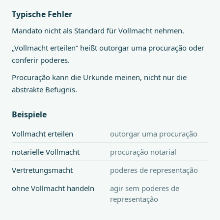
Typische Fehler
Mandato nicht als Standard für Vollmacht nehmen.
„Vollmacht erteilen“ heißt outorgar uma procuração oder
conferir poderes.
Procuração kann die Urkunde meinen, nicht nur die
abstrakte Befugnis.
Beispiele
Vollmacht erteilen
outorgar uma procuração
notarielle Vollmacht
procuração notarial
Vertretungsmacht
poderes de representação
ohne Vollmacht handeln
agir sem poderes de
representação