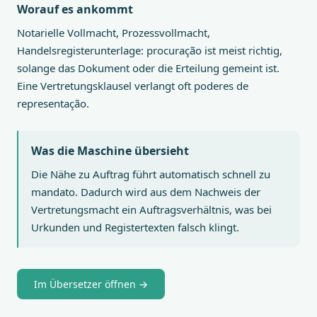
Worauf es ankommt
Notarielle Vollmacht, Prozessvollmacht,
Handelsregisterunterlage: procuração ist meist richtig,
solange das Dokument oder die Erteilung gemeint ist.
Eine Vertretungsklausel verlangt oft poderes de
representação.
Was die Maschine übersieht
Die Nähe zu Auftrag führt automatisch schnell zu
mandato. Dadurch wird aus dem Nachweis der
Vertretungsmacht ein Auftragsverhältnis, was bei
Urkunden und Registertexten falsch klingt.
Im Übersetzer öffnen →