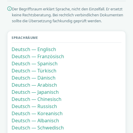
Der Begriffsraum erklärt Sprache, nicht den Einzelfall. Er ersetzt
keine Rechtsberatung. Bei rechtlich verbindlichen Dokumenten
sollte die Übersetzung fachkundig geprüft werden.
SPRACHRÄUME
Deutsch — Englisch
Deutsch — Französisch
Deutsch — Spanisch
Deutsch — Türkisch
Deutsch — Dänisch
Deutsch — Arabisch
Deutsch — Japanisch
Deutsch — Chinesisch
Deutsch — Russisch
Deutsch — Koreanisch
Deutsch — Albanisch
Deutsch — Schwedisch