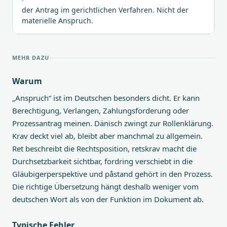
der Antrag im gerichtlichen Verfahren. Nicht der
materielle Anspruch.
MEHR DAZU
Warum
„Anspruch“ ist im Deutschen besonders dicht. Er kann
Berechtigung, Verlangen, Zahlungsforderung oder
Prozessantrag meinen. Dänisch zwingt zur Rollenklärung.
Krav deckt viel ab, bleibt aber manchmal zu allgemein.
Ret beschreibt die Rechtsposition, retskrav macht die
Durchsetzbarkeit sichtbar, fordring verschiebt in die
Gläubigerperspektive und påstand gehört in den Prozess.
Die richtige Übersetzung hängt deshalb weniger vom
deutschen Wort als von der Funktion im Dokument ab.
Typische Fehler