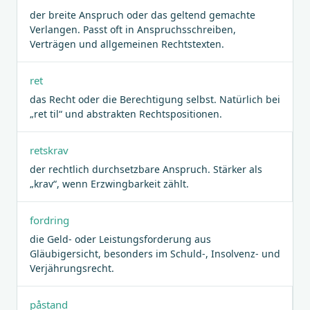
der breite Anspruch oder das geltend gemachte
Verlangen. Passt oft in Anspruchsschreiben,
Verträgen und allgemeinen Rechtstexten.
ret
das Recht oder die Berechtigung selbst. Natürlich bei
„ret til“ und abstrakten Rechtspositionen.
retskrav
der rechtlich durchsetzbare Anspruch. Stärker als
„krav“, wenn Erzwingbarkeit zählt.
fordring
die Geld- oder Leistungsforderung aus
Gläubigersicht, besonders im Schuld-, Insolvenz- und
Verjährungsrecht.
påstand