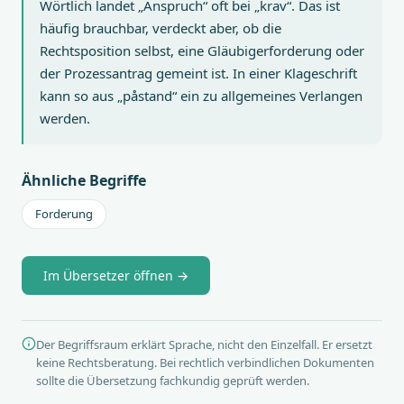
Wörtlich landet „Anspruch“ oft bei „krav“. Das ist
häufig brauchbar, verdeckt aber, ob die
Rechtsposition selbst, eine Gläubigerforderung oder
der Prozessantrag gemeint ist. In einer Klageschrift
kann so aus „påstand“ ein zu allgemeines Verlangen
werden.
Ähnliche Begriffe
Forderung
Im Übersetzer öffnen →
Der Begriffsraum erklärt Sprache, nicht den Einzelfall. Er ersetzt
keine Rechtsberatung. Bei rechtlich verbindlichen Dokumenten
sollte die Übersetzung fachkundig geprüft werden.