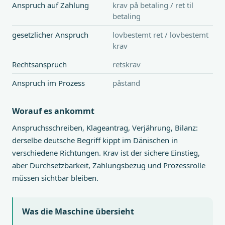
Anspruch auf Zahlung
krav på betaling / ret til
betaling
gesetzlicher Anspruch
lovbestemt ret / lovbestemt
krav
Rechtsanspruch
retskrav
Anspruch im Prozess
påstand
Worauf es ankommt
Anspruchsschreiben, Klageantrag, Verjährung, Bilanz:
derselbe deutsche Begriff kippt im Dänischen in
verschiedene Richtungen. Krav ist der sichere Einstieg,
aber Durchsetzbarkeit, Zahlungsbezug und Prozessrolle
müssen sichtbar bleiben.
Was die Maschine übersieht