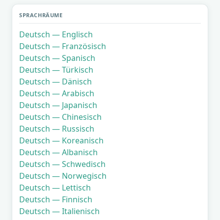
SPRACHRÄUME
Deutsch — Englisch
Deutsch — Französisch
Deutsch — Spanisch
Deutsch — Türkisch
Deutsch — Dänisch
Deutsch — Arabisch
Deutsch — Japanisch
Deutsch — Chinesisch
Deutsch — Russisch
Deutsch — Koreanisch
Deutsch — Albanisch
Deutsch — Schwedisch
Deutsch — Norwegisch
Deutsch — Lettisch
Deutsch — Finnisch
Deutsch — Italienisch