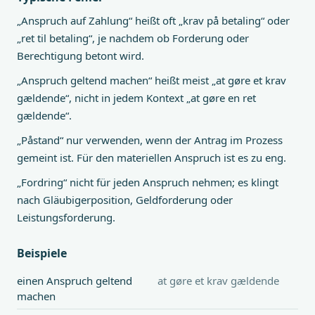
„Anspruch auf Zahlung“ heißt oft „krav på betaling“ oder
„ret til betaling“, je nachdem ob Forderung oder
Berechtigung betont wird.
„Anspruch geltend machen“ heißt meist „at gøre et krav
gældende“, nicht in jedem Kontext „at gøre en ret
gældende“.
„Påstand“ nur verwenden, wenn der Antrag im Prozess
gemeint ist. Für den materiellen Anspruch ist es zu eng.
„Fordring“ nicht für jeden Anspruch nehmen; es klingt
nach Gläubigerposition, Geldforderung oder
Leistungsforderung.
Beispiele
einen Anspruch geltend
at gøre et krav gældende
machen