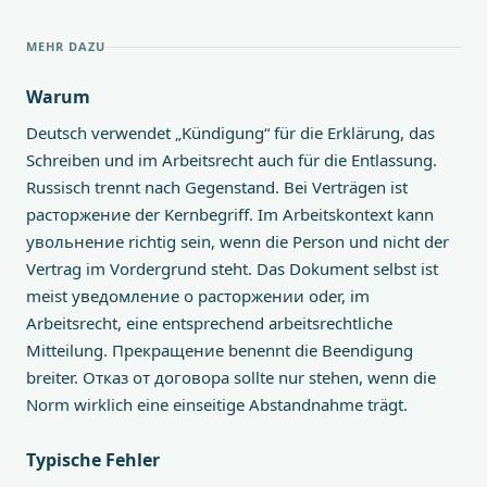
MEHR DAZU
Warum
Deutsch verwendet „Kündigung“ für die Erklärung, das
Schreiben und im Arbeitsrecht auch für die Entlassung.
Russisch trennt nach Gegenstand. Bei Verträgen ist
расторжение der Kernbegriff. Im Arbeitskontext kann
увольнение richtig sein, wenn die Person und nicht der
Vertrag im Vordergrund steht. Das Dokument selbst ist
meist уведомление о расторжении oder, im
Arbeitsrecht, eine entsprechend arbeitsrechtliche
Mitteilung. Прекращение benennt die Beendigung
breiter. Отказ от договора sollte nur stehen, wenn die
Norm wirklich eine einseitige Abstandnahme trägt.
Typische Fehler