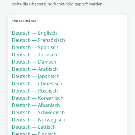
sollte die Übersetzung fachkundig geprüft werden.
SPRACHRÄUME
Deutsch — Englisch
Deutsch — Französisch
Deutsch — Spanisch
Deutsch — Türkisch
Deutsch — Dänisch
Deutsch — Arabisch
Deutsch — Japanisch
Deutsch — Chinesisch
Deutsch — Russisch
Deutsch — Koreanisch
Deutsch — Albanisch
Deutsch — Schwedisch
Deutsch — Norwegisch
Deutsch — Lettisch
Deutsch — Finnisch