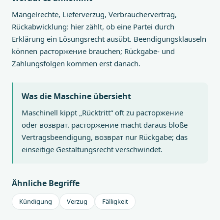
Mängelrechte, Lieferverzug, Verbrauchervertrag,
Rückabwicklung: hier zählt, ob eine Partei durch
Erklärung ein Lösungsrecht ausübt. Beendigungsklauseln
können расторжение brauchen; Rückgabe- und
Zahlungsfolgen kommen erst danach.
Was die Maschine übersieht
Maschinell kippt „Rücktritt“ oft zu расторжение
oder возврат. расторжение macht daraus bloße
Vertragsbeendigung, возврат nur Rückgabe; das
einseitige Gestaltungsrecht verschwindet.
Ähnliche Begriffe
Kündigung
Verzug
Fälligkeit