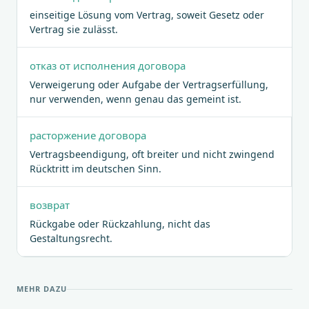
einseitige Lösung vom Vertrag, soweit Gesetz oder
Vertrag sie zulässt.
отказ от исполнения договора
Verweigerung oder Aufgabe der Vertragserfüllung,
nur verwenden, wenn genau das gemeint ist.
расторжение договора
Vertragsbeendigung, oft breiter und nicht zwingend
Rücktritt im deutschen Sinn.
возврат
Rückgabe oder Rückzahlung, nicht das
Gestaltungsrecht.
MEHR DAZU