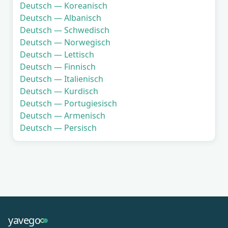
Deutsch — Koreanisch
Deutsch — Albanisch
Deutsch — Schwedisch
Deutsch — Norwegisch
Deutsch — Lettisch
Deutsch — Finnisch
Deutsch — Italienisch
Deutsch — Kurdisch
Deutsch — Portugiesisch
Deutsch — Armenisch
Deutsch — Persisch
yavego