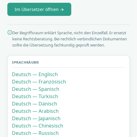
Im Übersetzer öffnen →
Der Begriffsraum erklärt Sprache, nicht den Einzelfall. Er ersetzt
keine Rechtsberatung. Bei rechtlich verbindlichen Dokumenten
sollte die Übersetzung fachkundig geprüft werden.
SPRACHRÄUME
Deutsch — Englisch
Deutsch — Französisch
Deutsch — Spanisch
Deutsch — Türkisch
Deutsch — Dänisch
Deutsch — Arabisch
Deutsch — Japanisch
Deutsch — Chinesisch
Deutsch — Russisch