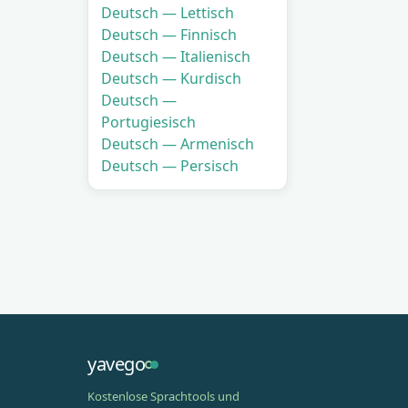
Deutsch — Lettisch
Deutsch — Finnisch
Deutsch — Italienisch
Deutsch — Kurdisch
Deutsch —
Portugiesisch
Deutsch — Armenisch
Deutsch — Persisch
yavego
Kostenlose Sprachtools und