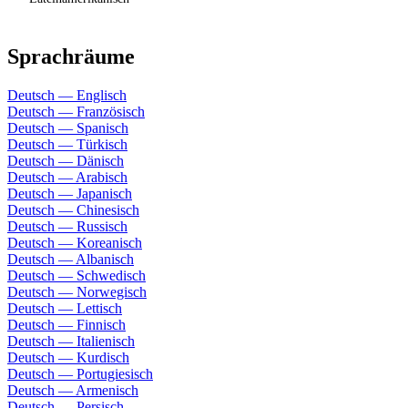
Sprachräume
Deutsch — Englisch
Deutsch — Französisch
Deutsch — Spanisch
Deutsch — Türkisch
Deutsch — Dänisch
Deutsch — Arabisch
Deutsch — Japanisch
Deutsch — Chinesisch
Deutsch — Russisch
Deutsch — Koreanisch
Deutsch — Albanisch
Deutsch — Schwedisch
Deutsch — Norwegisch
Deutsch — Lettisch
Deutsch — Finnisch
Deutsch — Italienisch
Deutsch — Kurdisch
Deutsch — Portugiesisch
Deutsch — Armenisch
Deutsch — Persisch